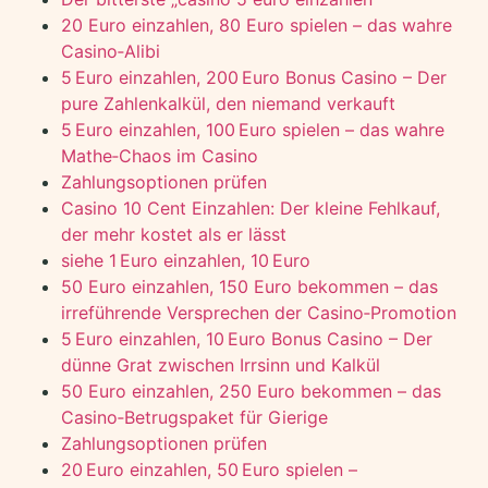
20 Euro einzahlen, 80 Euro spielen – das wahre
Casino‑Alibi
5 Euro einzahlen, 200 Euro Bonus Casino – Der
pure Zahlenkalkül, den niemand verkauft
5 Euro einzahlen, 100 Euro spielen – das wahre
Mathe‑Chaos im Casino
Zahlungsoptionen prüfen
Casino 10 Cent Einzahlen: Der kleine Fehlkauf,
der mehr kostet als er lässt
siehe 1 Euro einzahlen, 10 Euro
50 Euro einzahlen, 150 Euro bekommen – das
irreführende Versprechen der Casino‑Promotion
5 Euro einzahlen, 10 Euro Bonus Casino – Der
dünne Grat zwischen Irrsinn und Kalkül
50 Euro einzahlen, 250 Euro bekommen – das
Casino‑Betrugspaket für Gierige
Zahlungsoptionen prüfen
20 Euro einzahlen, 50 Euro spielen –