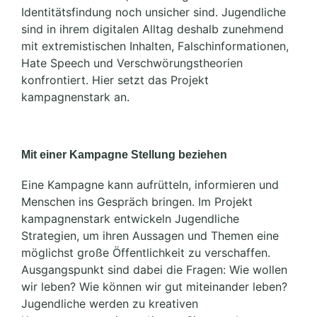
Identitätsfindung noch unsicher sind. Jugendliche
sind in ihrem digitalen Alltag deshalb zunehmend
mit extremistischen Inhalten, Falschinformationen,
Hate Speech und Verschwörungstheorien
konfrontiert. Hier setzt das Projekt
kampagnenstark an.
Mit einer Kampagne Stellung beziehen
Eine Kampagne kann aufrütteln, informieren und
Menschen ins Gespräch bringen. Im Projekt
kampagnenstark entwickeln Jugendliche
Strategien, um ihren Aussagen und Themen eine
möglichst große Öffentlichkeit zu verschaffen.
Ausgangspunkt sind dabei die Fragen: Wie wollen
wir leben? Wie können wir gut miteinander leben?
Jugendliche werden zu kreativen