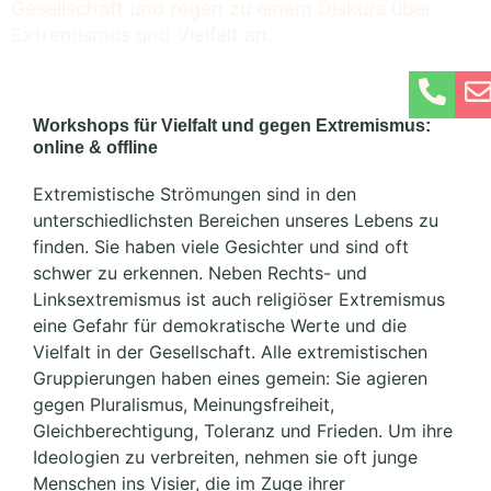
Gesellschaft und regen zu einem Diskurs über
Extremismus und Vielfalt an.
Workshops für Vielfalt und gegen Extremismus:
online & offline
Extremistische Strömungen sind in den
unterschiedlichsten Bereichen unseres Lebens zu
finden. Sie haben viele Gesichter und sind oft
schwer zu erkennen. Neben Rechts- und
Linksextremismus ist auch religiöser Extremismus
eine Gefahr für demokratische Werte und die
Vielfalt in der Gesellschaft. Alle extremistischen
Gruppierungen haben eines gemein: Sie agieren
gegen Pluralismus, Meinungsfreiheit,
Gleichberechtigung, Toleranz und Frieden. Um ihre
Ideologien zu verbreiten, nehmen sie oft junge
Menschen ins Visier, die im Zuge ihrer