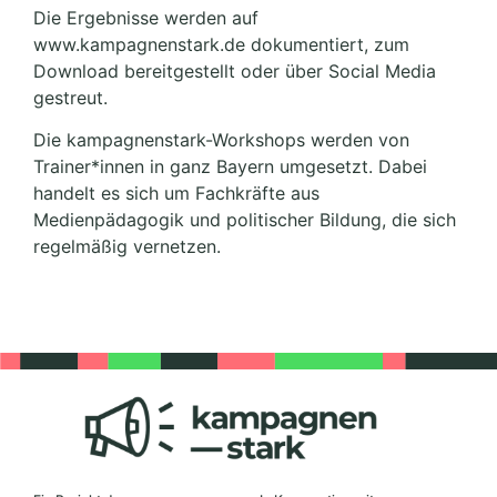
Die Ergebnisse werden auf
www.kampagnenstark.de dokumentiert, zum
Download bereitgestellt oder über Social Media
gestreut.
Die kampagnenstark-Workshops werden von
Trainer*innen in ganz Bayern umgesetzt. Dabei
handelt es sich um Fachkräfte aus
Medienpädagogik und politischer Bildung, die sich
regelmäßig vernetzen.