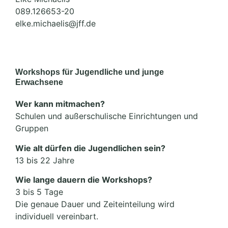
089.126653-20
elke.michaelis@jff.de
Workshops für Jugendliche und junge
Erwachsene
Wer kann mitmachen?
Schulen und außerschulische Einrichtungen und
Gruppen
Wie alt dürfen die Jugendlichen sein?
13 bis 22 Jahre
Wie lange dauern die Workshops?
3 bis 5 Tage
Die genaue Dauer und Zeiteinteilung wird
individuell vereinbart.