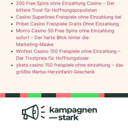
200 Free Spins ohne Einzahlung Casino – Der
bittere Trost für Hoffnungspopulisten
Casino Superlines Freispiele ohne Einzahlung bei
Pribet Casino Freispiele Gratis Ohne Einzahlung
Monro Casino 50 Free Spins ohne Einzahlung
sofort – Der harte Blick hinter die
Marketing‑Maske
Winfest Casino 150 Freispiele ohne Einzahlung –
Der Trostpreis für Hoffnungsloser
ybets casino 150 freispiele ohne einzahlung – das
größte Werbe-Herzinfarkt‑Geschenk